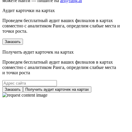
можете найти — пишите на
art@rang.ai
Аудит карточки на картах
Проведем бесплатный аудит ваших филиалов в картах
совместно с аналитиком Ранга, определим слабые места и
точки роста.
Заказать
Получить аудит карточек на картах
Проведем бесплатный аудит ваших филиалов в картах
совместно с аналитиком Ранга, определим слабые места
и точки роста
Заказать
Получить аудит карточек на картах