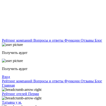
Рейтинг компаний
Вопросы и ответы
Функции
Отзывы
Блог
Получить аудит
Получить аудит
Вход
Рейтинг компаний
Вопросы и ответы
Функции
Отзывы
Блог
Главная
Рейтинг отелей Перми
Татьяна у м.