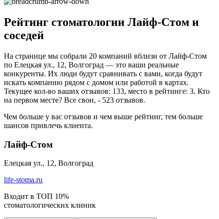
Рейтинг стоматологии Лайф-Стом и
соседей
На странице мы собрали 20 компаний вблизи от Лайф-Стом
по Елецкая ул., 12, Волгоград — это ваши реальные
конкуренты. Их люди будут сравнивать с вами, когда будут
искать компанию рядом с домом или работой в картах.
Текущее кол-во ваших отзывов: 133, место в рейтинге: 3. Кто
на первом месте? Все свои, - 523 отзывов.
Чем больше у вас отзывов и чем выше рейтинг, тем больше
шансов привлечь клиента.
Лайф-Стом
Елецкая ул., 12, Волгоград
life-stoma.ru
Входит в ТОП 10%
стоматологических клиник