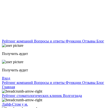
Рейтинг компаний
Вопросы и ответы
Функции
Отзывы
Блог
Получить аудит
Получить аудит
Вход
Рейтинг компаний
Вопросы и ответы
Функции
Отзывы
Блог
Главная
Рейтинг стоматологических клиник Волгограда
Лайф-Стом у м.