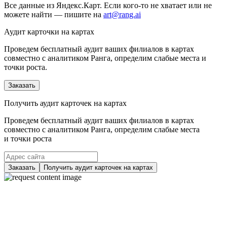
Все данные из Яндекс.Карт. Если кого-то не хватает или не
можете найти — пишите на
art@rang.ai
Аудит карточки на картах
Проведем бесплатный аудит ваших филиалов в картах
совместно с аналитиком Ранга, определим слабые места и
точки роста.
Заказать
Получить аудит карточек на картах
Проведем бесплатный аудит ваших филиалов в картах
совместно с аналитиком Ранга, определим слабые места
и точки роста
Заказать
Получить аудит карточек на картах