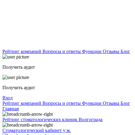
Рейтинг компаний
Вопросы и ответы
Функции
Отзывы
Блог
Получить аудит
Получить аудит
Вход
Рейтинг компаний
Вопросы и ответы
Функции
Отзывы
Блог
Главная
Рейтинг стоматологических клиник Волгограда
Стоматологический кабинет у м.