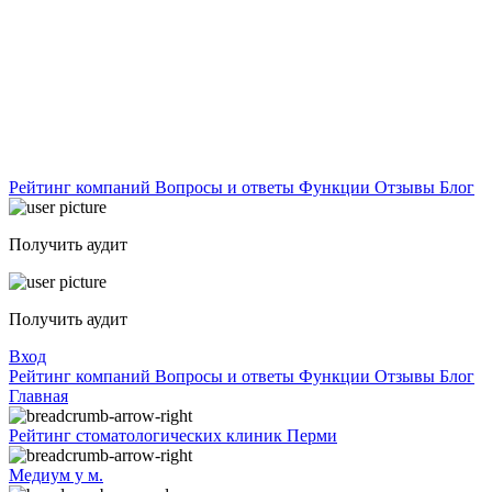
Рейтинг компаний
Вопросы и ответы
Функции
Отзывы
Блог
Получить аудит
Получить аудит
Вход
Рейтинг компаний
Вопросы и ответы
Функции
Отзывы
Блог
Главная
Рейтинг стоматологических клиник Перми
Медиум у м.