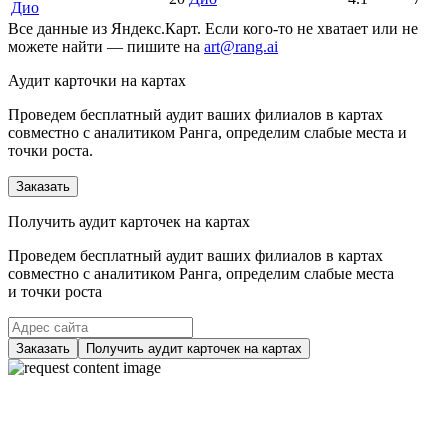
Дио
Все данные из Яндекс.Карт. Если кого-то не хватает или не
можете найти — пишите на
art@rang.ai
Аудит карточки на картах
Проведем бесплатный аудит ваших филиалов в картах
совместно с аналитиком Ранга, определим слабые места и
точки роста.
Заказать
Получить аудит карточек на картах
Проведем бесплатный аудит ваших филиалов в картах
совместно с аналитиком Ранга, определим слабые места
и точки роста
Заказать
Получить аудит карточек на картах