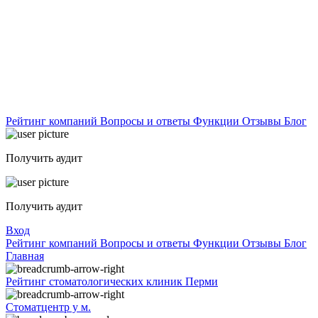
Рейтинг компаний
Вопросы и ответы
Функции
Отзывы
Блог
Получить аудит
Получить аудит
Вход
Рейтинг компаний
Вопросы и ответы
Функции
Отзывы
Блог
Главная
Рейтинг стоматологических клиник Перми
Стоматцентр у м.