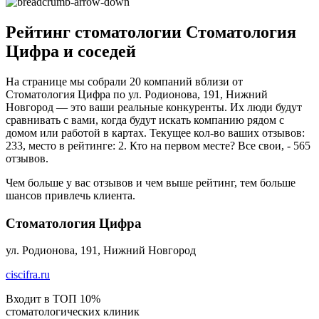
Рейтинг стоматологии Стоматология
Цифра и соседей
На странице мы собрали 20 компаний вблизи от
Стоматология Цифра по ул. Родионова, 191, Нижний
Новгород — это ваши реальные конкуренты. Их люди будут
сравнивать с вами, когда будут искать компанию рядом с
домом или работой в картах. Текущее кол-во ваших отзывов:
233, место в рейтинге: 2. Кто на первом месте? Все свои, - 565
отзывов.
Чем больше у вас отзывов и чем выше рейтинг, тем больше
шансов привлечь клиента.
Стоматология Цифра
ул. Родионова, 191, Нижний Новгород
ciscifra.ru
Входит в ТОП 10%
стоматологических клиник