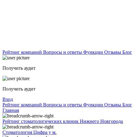
Рейтинг компаний
Вопросы и ответы
Функции
Отзывы
Блог
Получить аудит
Получить аудит
Вход
Рейтинг компаний
Вопросы и ответы
Функции
Отзывы
Блог
Главная
Рейтинг стоматологических клиник Нижнего Новгорода
Стоматология Цифра у м.