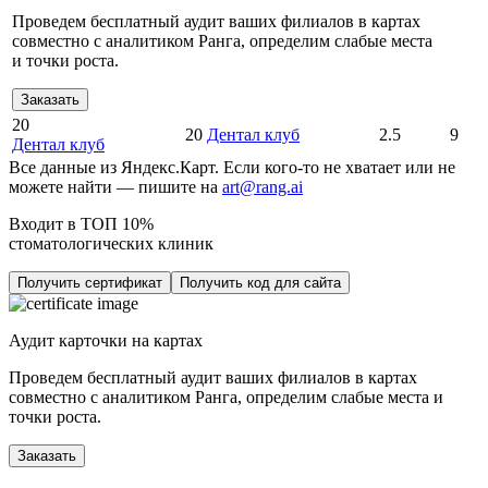
Проведем бесплатный аудит ваших филиалов в картах
совместно с аналитиком Ранга, определим слабые места
и точки роста.
Заказать
20
20
Дентал клуб
2.5
9
Дентал клуб
Все данные из Яндекс.Карт. Если кого-то не хватает или не
можете найти — пишите на
art@rang.ai
Входит в ТОП 10%
стоматологических клиник
Получить сертификат
Получить код для сайта
Аудит карточки на картах
Проведем бесплатный аудит ваших филиалов в картах
совместно с аналитиком Ранга, определим слабые места и
точки роста.
Заказать