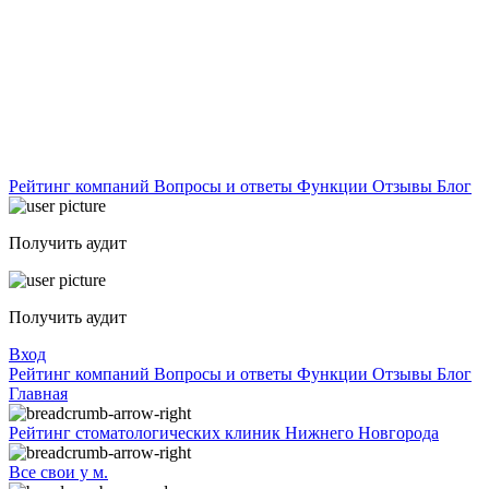
Рейтинг компаний
Вопросы и ответы
Функции
Отзывы
Блог
Получить аудит
Получить аудит
Вход
Рейтинг компаний
Вопросы и ответы
Функции
Отзывы
Блог
Главная
Рейтинг стоматологических клиник Нижнего Новгорода
Все свои у м.