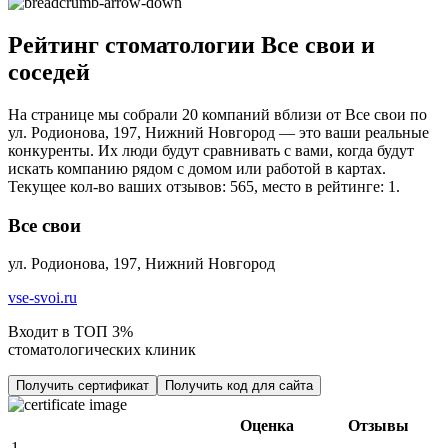
Рейтинг стоматологии Все свои и
соседей
На странице мы собрали 20 компаний вблизи от Все свои по
ул. Родионова, 197, Нижний Новгород — это ваши реальные
конкуренты. Их люди будут сравнивать с вами, когда будут
искать компанию рядом с домом или работой в картах.
Текущее кол-во ваших отзывов: 565, место в рейтинге: 1.
Все свои
ул. Родионова, 197, Нижний Новгород
vse-svoi.ru
Входит в ТОП 3%
стоматологических клиник
Получить сертификат
Получить код для сайта
Оценка
Отзывы
1