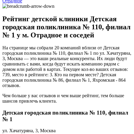
Отрадное
Рейтинг детской клиники Детская
городская поликлиника № 110, филиал
№ 1 у м. Отрадное и соседей
На странице мы собрали 20 компаний вблизи от Детская
городская поликлиника № 110, филиал № 1 по ул. Хачатуряна,
3, Москва — это ваши реальные конкуренты. Их люди будут
сравнивать с вами, когда будут искать компанию рядом с
домом или работой в картах. Текущее кол-во ваших отзывов:
739, место в рейтинге: 3. Кто на первом месте? Детская
городская поликлиника № 86, филиал № 1, Яхромская - 864
отзывов.
Чем больше у вас отзывов и чем выше рейтинг, тем больше
шансов привлечь клиента.
Детская городская поликлиника № 110, филиал
№ 1
ул. Хачатуряна, 3, Москва