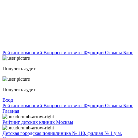
Рейтинг компаний
Вопросы и ответы
Функции
Отзывы
Блог
Получить аудит
Получить аудит
Вход
Рейтинг компаний
Вопросы и ответы
Функции
Отзывы
Блог
Главная
Рейтинг детских клиник Москвы
Детская городская поликлиника № 110, филиал № 1 у м.