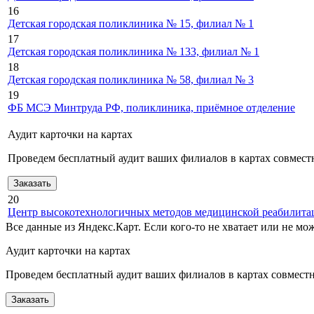
16
Детская городская поликлиника № 15, филиал № 1
17
Детская городская поликлиника № 133, филиал № 1
18
Детская городская поликлиника № 58, филиал № 3
19
ФБ МСЭ Минтруда РФ, поликлиника, приёмное отделение
Аудит карточки на картах
Проведем бесплатный аудит ваших филиалов в картах совместн
Заказать
20
Центр высокотехнологичных методов медицинской реабилита
Все данные из Яндекс.Карт. Если кого-то не хватает или не м
Аудит карточки на картах
Проведем бесплатный аудит ваших филиалов в картах совместно
Заказать