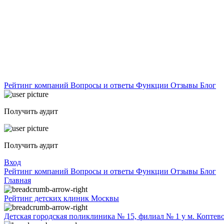
Рейтинг компаний
Вопросы и ответы
Функции
Отзывы
Блог
Получить аудит
Получить аудит
Вход
Рейтинг компаний
Вопросы и ответы
Функции
Отзывы
Блог
Главная
Рейтинг детских клиник Москвы
Детская городская поликлиника № 15, филиал № 1 у м. Коптев