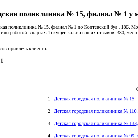
ская поликлиника № 15, филиал № 1 у м
ская поликлиника № 15, филиал № 1 по Коптевский бул., 18Б, М
или работой в картах. Текущее кол-во ваших отзывов: 380, место
сов привлечь клиента.
 1
1
Детская городская поликлиника № 15
2
Детская городская поликлиника № 110
3
Детская городская поликлиника № 133
4
Детская городская поликлиника № 99,