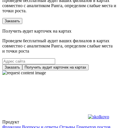
Проведем бесплатный аудит ваших филиалов в картах
совместно с аналитиком Ранга, определим слабые места и
точки роста.
Заказать
Получить аудит карточек на картах
Проведем бесплатный аудит ваших филиалов в картах
совместно с аналитиком Ранга, определим слабые места
и точки роста
Заказать
Получить аудит карточек на картах
Продукт
Функции
Вопросы и ответы
Отзывы
Генератор постов