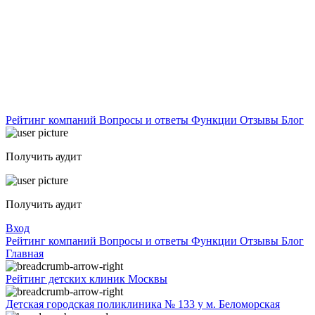
Рейтинг компаний
Вопросы и ответы
Функции
Отзывы
Блог
Получить аудит
Получить аудит
Вход
Рейтинг компаний
Вопросы и ответы
Функции
Отзывы
Блог
Главная
Рейтинг детских клиник Москвы
Детская городская поликлиника № 133 у м. Беломорская