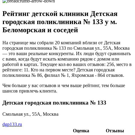
Рейтинг детской клиники Детская
городская поликлиника № 133 у м.
Беломорская и соседей
На странице мы собрали 20 компаний вблизи от Детская
городская поликлиника № 133 по Смольная ул., 55А, Москва
— это ваши реальные конкуренты. Их люди будут сравнивать
с вами, когда будут искать компанию рядом с домом или
работой в картах. Текущее кол-во ваших отзывов: 256, место в
рейтинге: 11. Кто на первом месте? Детская городская
поликлиника № 86, филиал № 1, Яхромская - 864 отзывов.
Чем больше у вас отзывов и чем выше рейтинг, тем больше
шансов привлечь клиента.
Детская городская поликлиника № 133
Смольная ул., 55А, Москва
dgp133.ru
Оценка
Отзывы