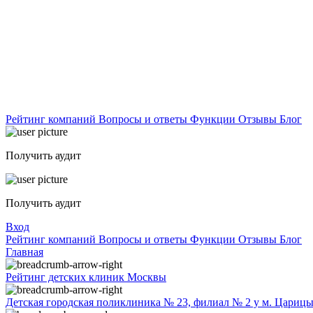
Рейтинг компаний
Вопросы и ответы
Функции
Отзывы
Блог
Получить аудит
Получить аудит
Вход
Рейтинг компаний
Вопросы и ответы
Функции
Отзывы
Блог
Главная
Рейтинг детских клиник Москвы
Детская городская поликлиника № 23, филиал № 2 у м. Цариц