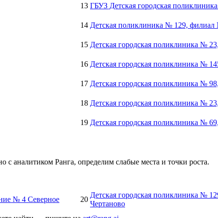
13
ГБУЗ Детская городская поликлиника
14
Детская поликлиника № 129, филиал
15
Детская городская поликлиника № 23
16
Детская городская поликлиника № 14
17
Детская городская поликлиника № 98
18
Детская городская поликлиника № 23
19
Детская городская поликлиника № 69
о с аналитиком Ранга, определим слабые места и точки роста.
Детская городская поликлиника № 12
ение № 4 Северное
20
Чертаново