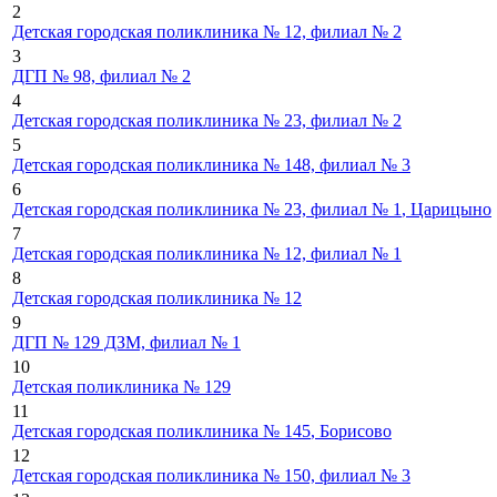
2
Детская городская поликлиника № 12, филиал № 2
3
ДГП № 98, филиал № 2
4
Детская городская поликлиника № 23, филиал № 2
5
Детская городская поликлиника № 148, филиал № 3
6
Детская городская поликлиника № 23, филиал № 1
, Царицыно
7
Детская городская поликлиника № 12, филиал № 1
8
Детская городская поликлиника № 12
9
ДГП № 129 ДЗМ, филиал № 1
10
Детская поликлиника № 129
11
Детская городская поликлиника № 145
, Борисово
12
Детская городская поликлиника № 150, филиал № 3