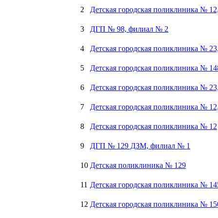
2
Детская городская поликлиника № 12
3
ДГП № 98, филиал № 2
4
Детская городская поликлиника № 23
5
Детская городская поликлиника № 14
6
Детская городская поликлиника № 23
7
Детская городская поликлиника № 12
8
Детская городская поликлиника № 12
9
ДГП № 129 ДЗМ, филиал № 1
10
Детская поликлиника № 129
11
Детская городская поликлиника № 14
12
Детская городская поликлиника № 15