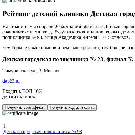
Рейтинг детской клиники Детская горо
На странице мы собрали 20 компаний вблизи от Детская город
сравнивать с вами, когда будут искать компанию рядом с домом 
поликлиника № 98, Улица Академика Янгеля - 1015 отзывов.
Чем больше у вас отзывов и чем выше рейтинг, тем больше шан
Детская городская поликлиника № 23, филиал №
Тимуровская ул., 3, Москва
dgp23.ru
Входит в ТОП 10%
детских клиник
Получить сертификат
Получить код для сайта
1
Детская городская поликлиника № 98