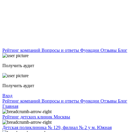
Рейтинг компаний
Вопросы и ответы
Функции
Отзывы
Блог
Получить аудит
Получить аудит
Вход
Рейтинг компаний
Вопросы и ответы
Функции
Отзывы
Блог
Главная
Рейтинг детских клиник Москвы
Детская поликлиника № 129, филиал № 2 у м. Южная