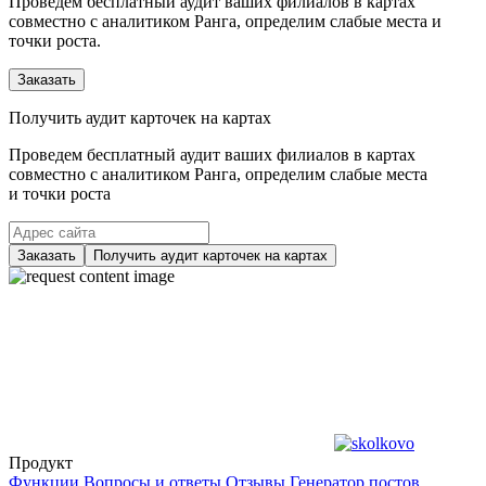
Проведем бесплатный аудит ваших филиалов в картах
совместно с аналитиком Ранга, определим слабые места и
точки роста.
Заказать
Получить аудит карточек на картах
Проведем бесплатный аудит ваших филиалов в картах
совместно с аналитиком Ранга, определим слабые места
и точки роста
Заказать
Получить аудит карточек на картах
Продукт
Функции
Вопросы и ответы
Отзывы
Генератор постов