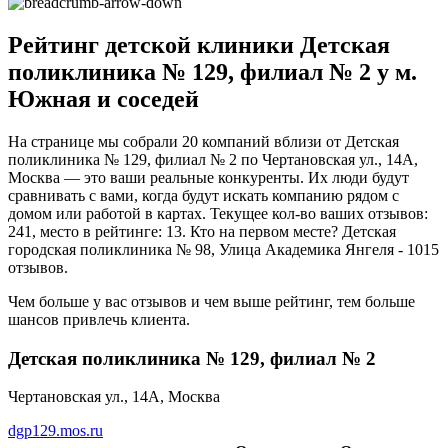
Рейтинг детской клиники Детская
поликлиника № 129, филиал № 2 у м.
Южная и соседей
На странице мы собрали 20 компаний вблизи от Детская
поликлиника № 129, филиал № 2 по Чертановская ул., 14А,
Москва — это ваши реальные конкуренты. Их люди будут
сравнивать с вами, когда будут искать компанию рядом с
домом или работой в картах. Текущее кол-во ваших отзывов:
241, место в рейтинге: 13. Кто на первом месте? Детская
городская поликлиника № 98, Улица Академика Янгеля - 1015
отзывов.
Чем больше у вас отзывов и чем выше рейтинг, тем больше
шансов привлечь клиента.
Детская поликлиника № 129, филиал № 2
Чертановская ул., 14А, Москва
dgp129.mos.ru