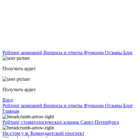
Рейтинг компаний
Вопросы и ответы
Функции
Отзывы
Блог
Получить аудит
Получить аудит
Вход
Рейтинг компаний
Вопросы и ответы
Функции
Отзывы
Блог
Главная
Рейтинг стоматологических клиник Санкт-Петербурга
Нк-стом у м. Комендантский проспект