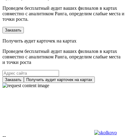
Проведем бесплатный аудит ваших филиалов в картах
совместно с аналитиком Ранга, определим слабые места и
точки роста.
Заказать
Получить аудит карточек на картах
Проведем бесплатный аудит ваших филиалов в картах
совместно с аналитиком Ранга, определим слабые места
и точки роста
Заказать
Получить аудит карточек на картах