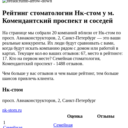
Рейтинг стоматологии Нк-стом у м.
Комендантский проспект и соседей
На странице мы собрали 20 компаний вблизи от Нк-стом по
просп. Авиаконструкторов, 2, Санкт-Петербург — это ваши
реальные конкуренты. Их люди будут сравнивать с вами,
когда будут искать компанию рядом с домом или работой в
картах. Текущее кол-во ваших отзывов: 67, место в рейтинге:
17. Кто на первом месте? Семейная стоматология,
Комендантский проспект - 1488 отзывов.
Чем больше у вас отзывов и чем выше рейтинг, тем больше
шансов привлечь клиента.
Нк-стом
просп. Авиаконструкторов, 2, Санкт-Петербург
nk-stom.ru
Оценка
Отзывы
1
Семейная
Семейная