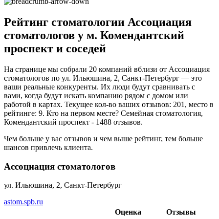
Рейтинг стоматологии Ассоциация
стоматологов у м. Комендантский
проспект и соседей
На странице мы собрали 20 компаний вблизи от Ассоциация
стоматологов по ул. Ильюшина, 2, Санкт-Петербург — это
ваши реальные конкуренты. Их люди будут сравнивать с
вами, когда будут искать компанию рядом с домом или
работой в картах. Текущее кол-во ваших отзывов: 201, место в
рейтинге: 9. Кто на первом месте? Семейная стоматология,
Комендантский проспект - 1488 отзывов.
Чем больше у вас отзывов и чем выше рейтинг, тем больше
шансов привлечь клиента.
Ассоциация стоматологов
ул. Ильюшина, 2, Санкт-Петербург
astom.spb.ru
Оценка
Отзывы