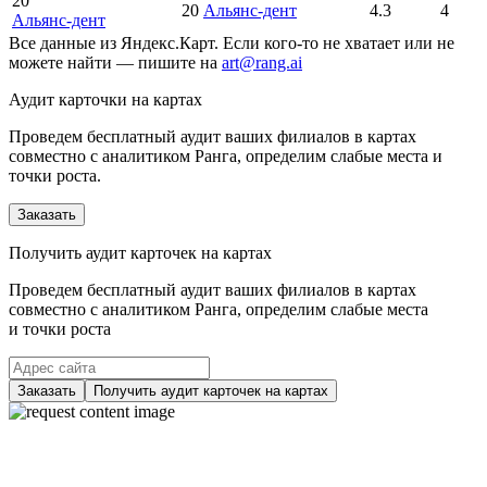
20
20
Альянс-дент
4.3
4
Альянс-дент
Все данные из Яндекс.Карт. Если кого-то не хватает или не
можете найти — пишите на
art@rang.ai
Аудит карточки на картах
Проведем бесплатный аудит ваших филиалов в картах
совместно с аналитиком Ранга, определим слабые места и
точки роста.
Заказать
Получить аудит карточек на картах
Проведем бесплатный аудит ваших филиалов в картах
совместно с аналитиком Ранга, определим слабые места
и точки роста
Заказать
Получить аудит карточек на картах