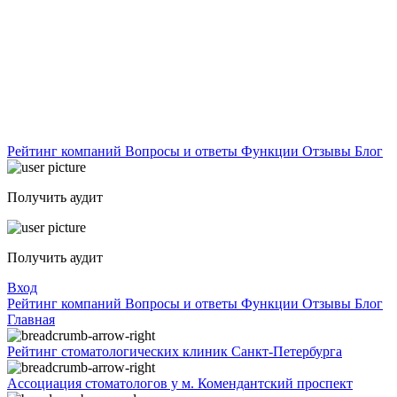
Рейтинг компаний
Вопросы и ответы
Функции
Отзывы
Блог
Получить аудит
Получить аудит
Вход
Рейтинг компаний
Вопросы и ответы
Функции
Отзывы
Блог
Главная
Рейтинг стоматологических клиник Санкт-Петербурга
Ассоциация стоматологов у м. Комендантский проспект