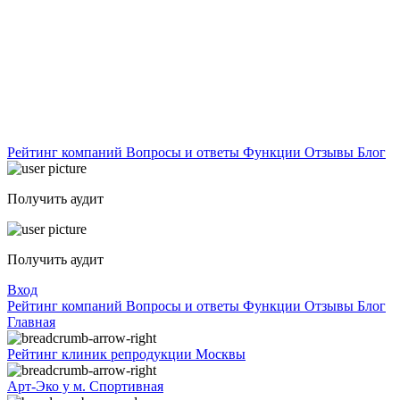
Рейтинг компаний
Вопросы и ответы
Функции
Отзывы
Блог
Получить аудит
Получить аудит
Вход
Рейтинг компаний
Вопросы и ответы
Функции
Отзывы
Блог
Главная
Рейтинг клиник репродукции Москвы
Арт-Эко у м. Спортивная