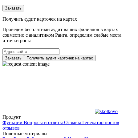
Заказать
Получить аудит карточек на картах
Проведем бесплатный аудит ваших филиалов в картах
совместно с аналитиком Ранга, определим слабые места
и точки роста
Заказать
Получить аудит карточек на картах
Продукт
Функции
Вопросы и ответы
Отзывы
Генератор постов
отзывов
Полезные материалы