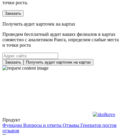
точки роста.
Заказать
Получить аудит карточек на картах
Проведем бесплатный аудит ваших филиалов в картах
совместно с аналитиком Ранга, определим слабые места
и точки роста
Заказать
Получить аудит карточек на картах
Продукт
Функции
Вопросы и ответы
Отзывы
Генератор постов
отзывов