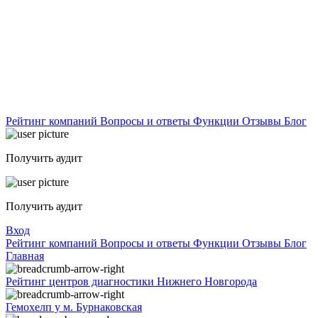
Рейтинг компаний
Вопросы и ответы
Функции
Отзывы
Блог
Получить аудит
Получить аудит
Вход
Рейтинг компаний
Вопросы и ответы
Функции
Отзывы
Блог
Главная
Рейтинг центров диагностики Нижнего Новгорода
Гемохелп у м. Бурнаковская