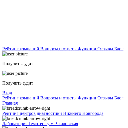
Рейтинг компаний
Вопросы и ответы
Функции
Отзывы
Блог
Получить аудит
Получить аудит
Вход
Рейтинг компаний
Вопросы и ответы
Функции
Отзывы
Блог
Главная
Рейтинг центров диагностики Нижнего Новгорода
Лаборатория Гемотест у м. Чкаловская