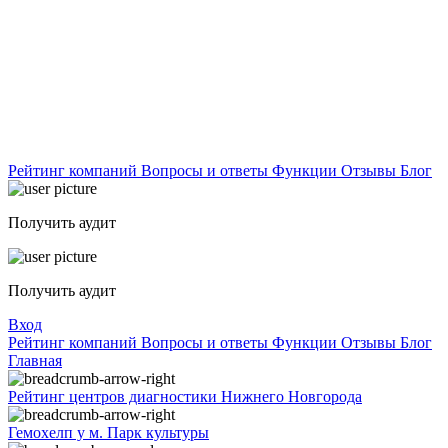
Рейтинг компаний
Вопросы и ответы
Функции
Отзывы
Блог
Получить аудит
Получить аудит
Вход
Рейтинг компаний
Вопросы и ответы
Функции
Отзывы
Блог
Главная
Рейтинг центров диагностики Нижнего Новгорода
Гемохелп у м. Парк культуры