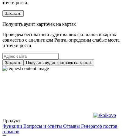
точки роста.
Заказать
Получить аудит карточек на картах
Проведем бесплатный аудит ваших филиалов в картах
совместно с аналитиком Ранга, определим слабые места
и точки роста
Заказать
Получить аудит карточек на картах
Продукт
Функции
Вопросы и ответы
Отзывы
Генератор постов
отзывов