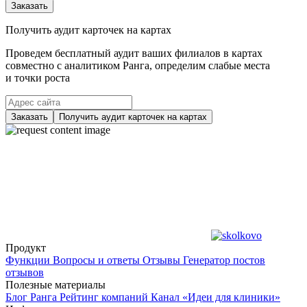
Заказать
Получить аудит карточек на картах
Проведем бесплатный аудит ваших филиалов в картах
совместно с аналитиком Ранга, определим слабые места
и точки роста
Заказать
Получить аудит карточек на картах
Продукт
Функции
Вопросы и ответы
Отзывы
Генератор постов
отзывов
Полезные материалы
Блог Ранга
Рейтинг компаний
Канал «Идеи для клиники»