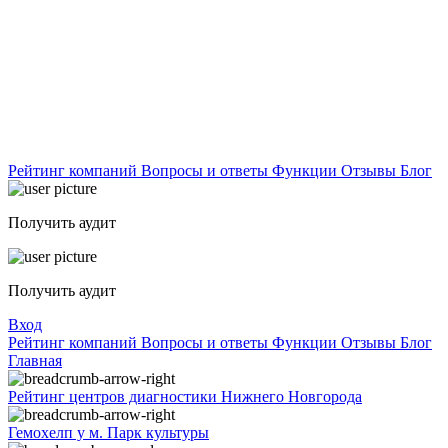
Рейтинг компаний
Вопросы и ответы
Функции
Отзывы
Блог
Получить аудит
Получить аудит
Вход
Рейтинг компаний
Вопросы и ответы
Функции
Отзывы
Блог
Главная
Рейтинг центров диагностики Нижнего Новгорода
Гемохелп у м. Парк культуры