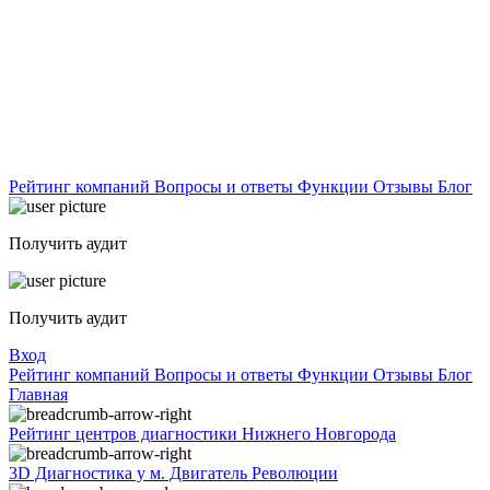
Рейтинг компаний
Вопросы и ответы
Функции
Отзывы
Блог
Получить аудит
Получить аудит
Вход
Рейтинг компаний
Вопросы и ответы
Функции
Отзывы
Блог
Главная
Рейтинг центров диагностики Нижнего Новгорода
3D Диагностика у м. Двигатель Революции