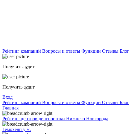
Рейтинг компаний
Вопросы и ответы
Функции
Отзывы
Блог
Получить аудит
Получить аудит
Вход
Рейтинг компаний
Вопросы и ответы
Функции
Отзывы
Блог
Главная
Рейтинг центров диагностики Нижнего Новгорода
Гемохелп у м.