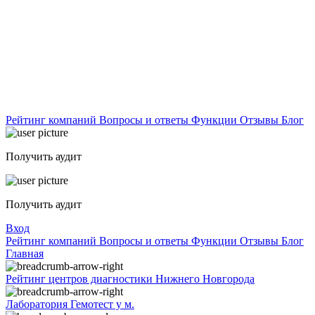
Рейтинг компаний
Вопросы и ответы
Функции
Отзывы
Блог
Получить аудит
Получить аудит
Вход
Рейтинг компаний
Вопросы и ответы
Функции
Отзывы
Блог
Главная
Рейтинг центров диагностики Нижнего Новгорода
Лаборатория Гемотест у м.