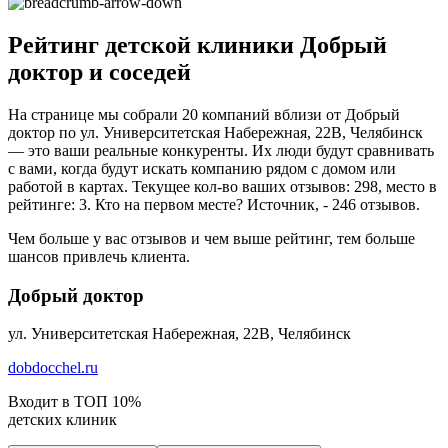
Рейтинг детской клиники Добрый
доктор и соседей
На странице мы собрали 20 компаний вблизи от Добрый
доктор по ул. Университетская Набережная, 22В, Челябинск
— это ваши реальные конкуренты. Их люди будут сравнивать
с вами, когда будут искать компанию рядом с домом или
работой в картах. Текущее кол-во ваших отзывов: 298, место в
рейтинге: 3. Кто на первом месте? Источник, - 246 отзывов.
Чем больше у вас отзывов и чем выше рейтинг, тем больше
шансов привлечь клиента.
Добрый доктор
ул. Университетская Набережная, 22В, Челябинск
dobdocchel.ru
Входит в ТОП 10%
детских клиник