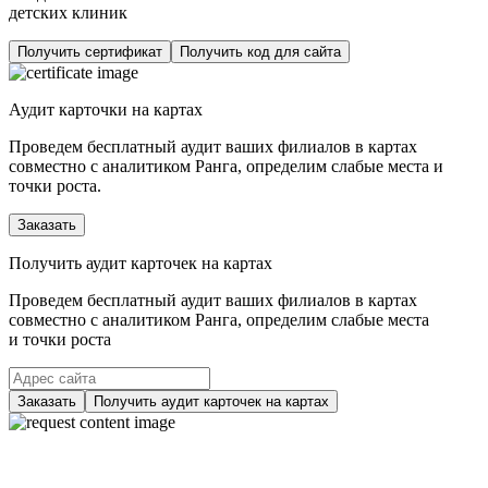
детских клиник
Получить сертификат
Получить код для сайта
Аудит карточки на картах
Проведем бесплатный аудит ваших филиалов в картах
совместно с аналитиком Ранга, определим слабые места и
точки роста.
Заказать
Получить аудит карточек на картах
Проведем бесплатный аудит ваших филиалов в картах
совместно с аналитиком Ранга, определим слабые места
и точки роста
Заказать
Получить аудит карточек на картах