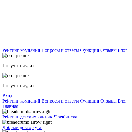
Рейтинг компаний
Вопросы и ответы
Функции
Отзывы
Блог
Получить аудит
Получить аудит
Вход
Рейтинг компаний
Вопросы и ответы
Функции
Отзывы
Блог
Главная
Рейтинг детских клиник Челябинска
Добрый доктор у м.