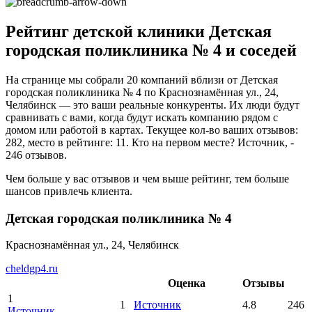
Рейтинг детской клиники Детская
городская поликлиника № 4 и соседей
На странице мы собрали 20 компаний вблизи от Детская
городская поликлиника № 4 по Краснознамённая ул., 24,
Челябинск — это ваши реальные конкуренты. Их люди будут
сравнивать с вами, когда будут искать компанию рядом с
домом или работой в картах. Текущее кол-во ваших отзывов:
282, место в рейтинге: 11. Кто на первом месте? Источник, -
246 отзывов.
Чем больше у вас отзывов и чем выше рейтинг, тем больше
шансов привлечь клиента.
Детская городская поликлиника № 4
Краснознамённая ул., 24, Челябинск
cheldgp4.ru
Оценка
Отзывы
1
1
Источник
4.8
246
Источник