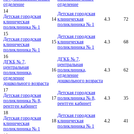
отделение
отделение
14
Детская городская
Детская городская
14
клиническая
4.3
72
клиническая
поликлиника № 1
поликлиника № 1
15
Детская городская
Детская городская
15
клиническая
4.3
68
клиническая
поликлиника № 1
поликлиника № 1
16
ДГКБ № 7,
ДГКБ № 7,
центральная
центральная
16
поликлиника,
4.3
62
поликлиника,
отделение
отделение
дошкольного возраста
дошкольного возраста
17
Детская городская
Детская городская
17
поликлиника № 8,
4.3
35
поликлиника № 8,
рентген кабинет
рентген кабинет
18
Детская городская
Детская городская
18
клиническая
4.2
41
клиническая
поликлиника № 1
поликлиника № 1