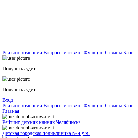
Рейтинг компаний
Вопросы и ответы
Функции
Отзывы
Блог
Получить аудит
Получить аудит
Вход
Рейтинг компаний
Вопросы и ответы
Функции
Отзывы
Блог
Главная
Рейтинг детских клиник Челябинска
Детская городская поликлиника № 4 у м.