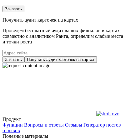
Заказать
Получить аудит карточек на картах
Проведем бесплатный аудит ваших филиалов в картах
совместно с аналитиком Ранга, определим слабые места
и точки роста
Заказать
Получить аудит карточек на картах
Продукт
Функции
Вопросы и ответы
Отзывы
Генератор постов
отзывов
Полезные материалы