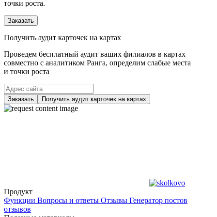
точки роста.
Заказать
Получить аудит карточек на картах
Проведем бесплатный аудит ваших филиалов в картах
совместно с аналитиком Ранга, определим слабые места
и точки роста
Заказать
Получить аудит карточек на картах
Продукт
Функции
Вопросы и ответы
Отзывы
Генератор постов
отзывов