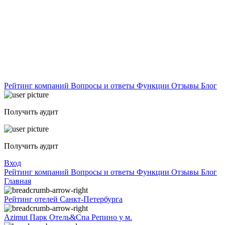
Рейтинг компаний
Вопросы и ответы
Функции
Отзывы
Блог
Получить аудит
Получить аудит
Вход
Рейтинг компаний
Вопросы и ответы
Функции
Отзывы
Блог
Главная
Рейтинг отелей Санкт-Петербурга
Azimut Парк Отель&Спа Репино у м.