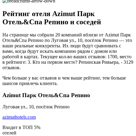
Рейтинг отеля Azimut Парк
Отель&Спа Репино и соседей
На странице мы собрали 20 компаний вблизи от Azimut Парк
Отель&Спа Репино по Луговая ул., 10, посёлок Репино — это
ваши реальные конкуренты. Их люди будут сравнивать с
вами, когда будут искать компанию рядом с домом или
работой в картах. Текущее кол-во ваших отзывов: 1700, место
в рейтинге: 3. Кто на первом месте? Репинская Ривьера, - 3129
отзывов.
Чем больше у вас отзывов и чем выше рейтинг, тем больше
шансов привлечь клиента.
Azimut Парк Отель&Спа Репино
Луговая ул., 10, посёлок Репино
azimuthotels.com
Входит в ТОП 5%
отелей