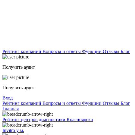
Рейтинг компаний
Вопросы и ответы
Функции
Отзывы
Блог
Получить аудит
Получить аудит
Вход
Рейтинг компаний
Вопросы и ответы
Функции
Отзывы
Блог
Главная
Рейтинг центров диагностики Красноярска
Invitro у м.