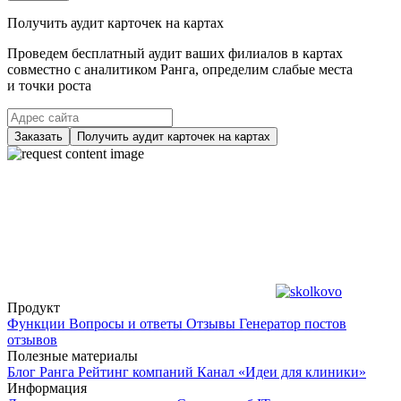
Получить аудит карточек на картах
Проведем бесплатный аудит ваших филиалов в картах
совместно с аналитиком Ранга, определим слабые места
и точки роста
Заказать
Получить аудит карточек на картах
Продукт
Функции
Вопросы и ответы
Отзывы
Генератор постов
отзывов
Полезные материалы
Блог Ранга
Рейтинг компаний
Канал «Идеи для клиники»
Информация