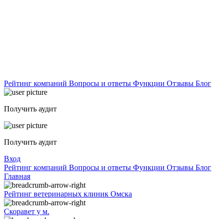
Рейтинг компаний
Вопросы и ответы
Функции
Отзывы
Блог
Получить аудит
Получить аудит
Вход
Рейтинг компаний
Вопросы и ответы
Функции
Отзывы
Блог
Главная
Рейтинг ветеринарных клиник Омска
Скоравет у м.