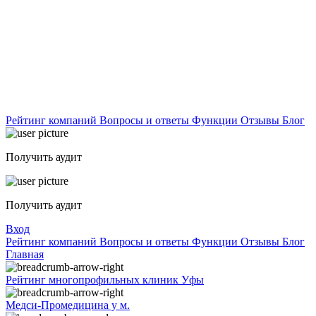
Рейтинг компаний
Вопросы и ответы
Функции
Отзывы
Блог
Получить аудит
Получить аудит
Вход
Рейтинг компаний
Вопросы и ответы
Функции
Отзывы
Блог
Главная
Рейтинг многопрофильных клиник Уфы
Медси-Промедицина у м.