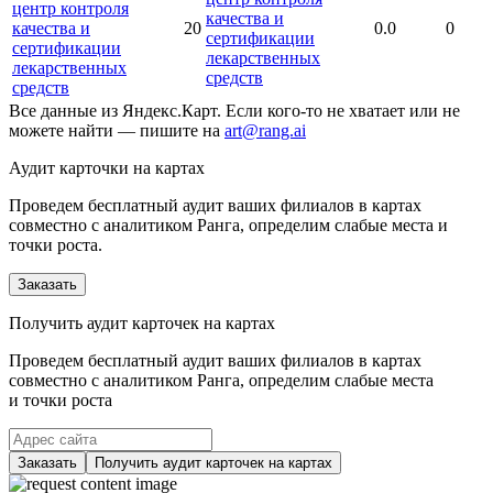
центр контроля
качества и
качества и
20
0.0
0
сертификации
сертификации
лекарственных
лекарственных
средств
средств
Все данные из Яндекс.Карт. Если кого-то не хватает или не
можете найти — пишите на
art@rang.ai
Аудит карточки на картах
Проведем бесплатный аудит ваших филиалов в картах
совместно с аналитиком Ранга, определим слабые места и
точки роста.
Заказать
Получить аудит карточек на картах
Проведем бесплатный аудит ваших филиалов в картах
совместно с аналитиком Ранга, определим слабые места
и точки роста
Заказать
Получить аудит карточек на картах