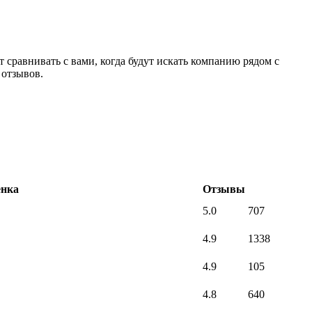
 сравнивать с вами, когда будут искать компанию рядом с
 отзывов.
нка
Отзывы
5.0
707
4.9
1338
4.9
105
4.8
640