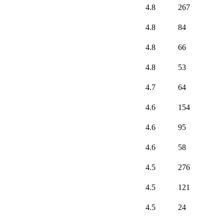
4.8
267
4.8
84
4.8
66
4.8
53
4.7
64
4.6
154
4.6
95
4.6
58
4.5
276
4.5
121
4.5
24