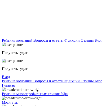
Рейтинг компаний
Вопросы и ответы
Функции
Отзывы
Блог
Получить аудит
Получить аудит
Вход
Рейтинг компаний
Вопросы и ответы
Функции
Отзывы
Блог
Главная
Рейтинг многопрофильных клиник Уфы
Мэди у м.