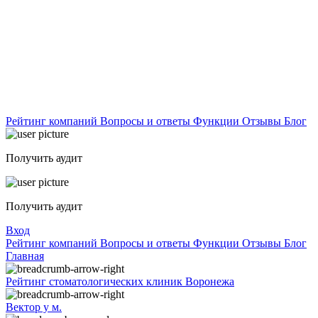
Рейтинг компаний
Вопросы и ответы
Функции
Отзывы
Блог
Получить аудит
Получить аудит
Вход
Рейтинг компаний
Вопросы и ответы
Функции
Отзывы
Блог
Главная
Рейтинг стоматологических клиник Воронежа
Вектор у м.